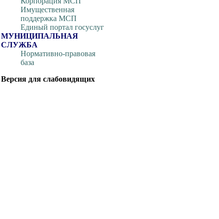
Корпорация МСП
Имущественная
поддержка МСП
Единый портал госуслуг
МУНИЦИПАЛЬНАЯ
СЛУЖБА
Нормативно-правовая
база
Версия для слабовидящих