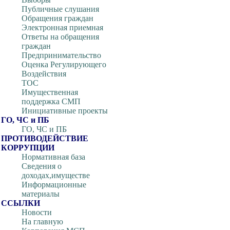
Публичные слушания
Обращения граждан
Электронная приемная
Ответы на обращения
граждан
Предпринимательство
Оценка Регулирующего
Воздействия
ТОС
Имущественная
поддержка СМП
Инициативные проекты
ГО, ЧС и ПБ
ГО, ЧС и ПБ
ПРОТИВОДЕЙСТВИЕ
КОРРУПЦИИ
Нормативная база
Сведения о
доходах,имуществе
Информационные
материалы
ССЫЛКИ
Новости
На главную