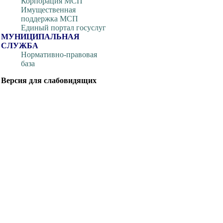
Корпорация МСП
Имущественная
поддержка МСП
Единый портал госуслуг
МУНИЦИПАЛЬНАЯ
СЛУЖБА
Нормативно-правовая
база
Версия для слабовидящих